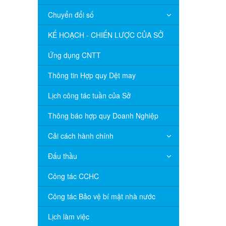
Chuyển đổi số
KẾ HOẠCH - CHIẾN LƯỢC CỦA SỞ
Ứng dụng CNTT
Thông tin Hợp quy Dệt may
Lịch công tác tuần của Sở
Thông báo hợp quy Doanh Nghiệp
Cải cách hành chính
Đấu thầu
Công tác CCHC
Công tác Bảo vệ bí mật nhà nước
Lịch làm việc