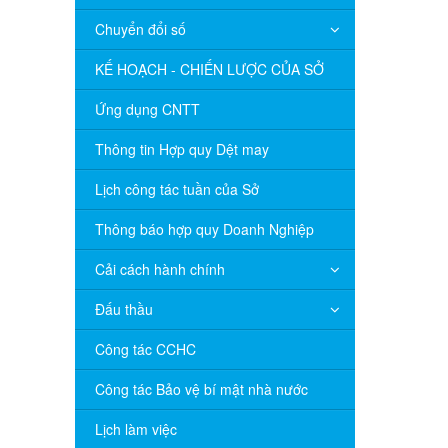
Chuyển đổi số
KẾ HOẠCH - CHIẾN LƯỢC CỦA SỞ
Ứng dụng CNTT
Thông tin Hợp quy Dệt may
Lịch công tác tuần của Sở
Thông báo hợp quy Doanh Nghiệp
Cải cách hành chính
Đấu thầu
Công tác CCHC
Công tác Bảo vệ bí mật nhà nước
Lịch làm việc