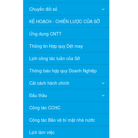
Chuyển đổi số
KẾ HOẠCH - CHIẾN LƯỢC CỦA SỞ
Ứng dụng CNTT
Thông tin Hợp quy Dệt may
Lịch công tác tuần của Sở
Thông báo hợp quy Doanh Nghiệp
Cải cách hành chính
Đấu thầu
Công tác CCHC
Công tác Bảo vệ bí mật nhà nước
Lịch làm việc