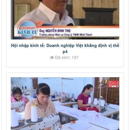
Hội nhập kinh tế: Doanh nghiệp Việt khẳng định vị thế
p4
Đã xem: 197