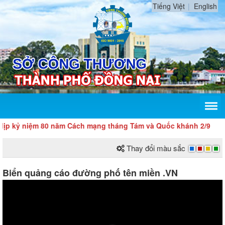
Tiếng Việt
English
m 80 năm Cách mạng tháng Tám và Quốc khánh 2/9
Thay đổi màu sắc
Biển quảng cáo đường phố tên miền .VN