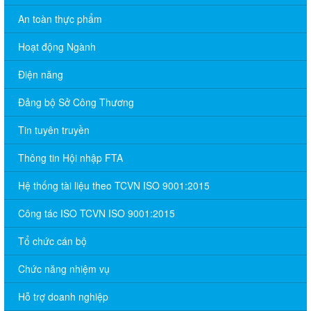
An toàn thực phẩm
Hoạt động Ngành
Điện năng
Đảng bộ Sở Công Thương
Tin tuyên truyền
Thông tin Hội nhập FTA
Hệ thống tài liệu theo TCVN ISO 9001:2015
Công tác ISO TCVN ISO 9001:2015
Tổ chức cán bộ
Chức năng nhiệm vụ
Hỗ trợ doanh nghiệp