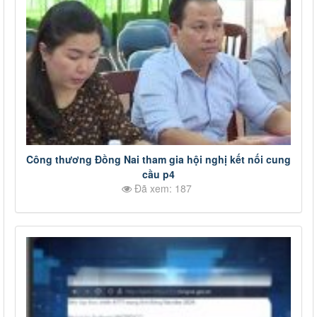
Công thương Đồng Nai tham gia hội nghị kết nối cung
cầu p4
Đã xem: 187