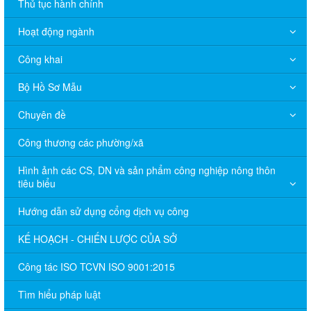
Thủ tục hành chính
Hoạt động ngành
Công khai
Bộ Hồ Sơ Mẫu
Chuyên đề
Công thương các phường/xã
Hình ảnh các CS, DN và sản phẩm công nghiệp nông thôn
tiêu biểu
Hướng dẫn sử dụng cổng dịch vụ công
KẾ HOẠCH - CHIẾN LƯỢC CỦA SỞ
Công tác ISO TCVN ISO 9001:2015
Tìm hiểu pháp luật