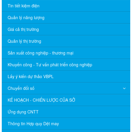
Tin tiết kiệm điện
Quản lý năng lượng
Giá cả thị trường
Quản lý thị trường
Sản xuất công nghiệp - thương mại
Khuyến công - Tư vấn phát triển công nghiệp
Lấy ý kiến dự thảo VBPL
Chuyển đổi số
KẾ HOẠCH - CHIẾN LƯỢC CỦA SỞ
Ứng dụng CNTT
Thông tin Hợp quy Dệt may