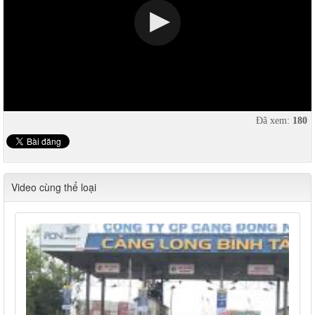
Đã xem:
180
Video cùng thể loại