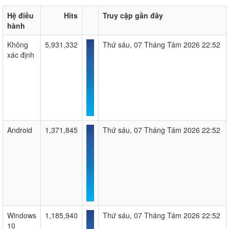
Hệ điều
Hits
Truy cập gần đây
hành
Không
5,931,332
Thứ sáu, 07 Tháng Tám 2026 22:52
xác định
Android
1,371,845
Thứ sáu, 07 Tháng Tám 2026 22:52
Windows
1,185,940
Thứ sáu, 07 Tháng Tám 2026 22:52
10