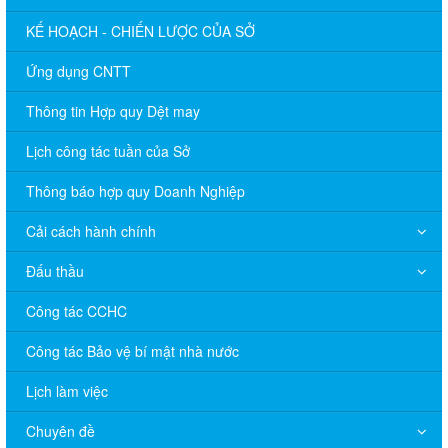
KẾ HOẠCH - CHIẾN LƯỢC CỦA SỞ
Ứng dụng CNTT
Thông tin Hợp quy Dệt may
Lịch công tác tuần của Sở
Thông báo hợp quy Doanh Nghiệp
Cải cách hành chính
Đấu thầu
Công tác CCHC
Công tác Bảo vệ bí mật nhà nước
Lịch làm việc
Chuyên đề