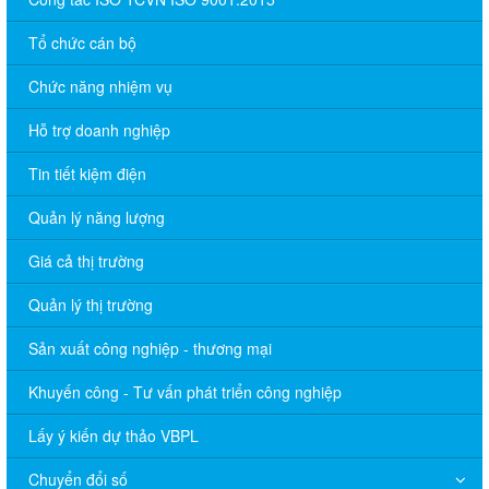
Tổ chức cán bộ
Chức năng nhiệm vụ
Hỗ trợ doanh nghiệp
Tin tiết kiệm điện
Quản lý năng lượng
Giá cả thị trường
Quản lý thị trường
Sản xuất công nghiệp - thương mại
Khuyến công - Tư vấn phát triển công nghiệp
Lấy ý kiến dự thảo VBPL
Chuyển đổi số