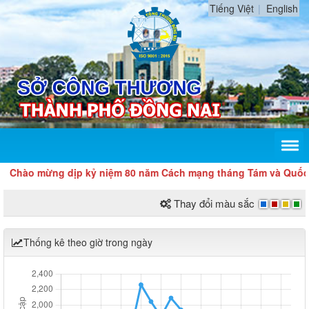
Tiếng Việt
English
o mừng dịp kỷ niệm 80 năm Cách mạng tháng Tám và Quốc khán
Thay đổi màu sắc
Thống kê theo giờ trong ngày