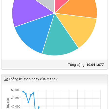
Tổng cộng:
10.041.677
Thống kê theo ngày của tháng 8