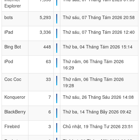
Explorer
bots
5,293
Thứ sáu, 07 Tháng Tám 2026 20:58
iPad
3,336
Thứ sáu, 07 Tháng Tám 2026 12:40
Bing Bot
448
Thứ ba, 04 Tháng Tám 2026 15:14
iPod
63
Thứ năm, 06 Tháng Tám 2026
16:29
Coc Coc
33
Thứ năm, 06 Tháng Tám 2026
19:28
Konqueror
7
Thứ sáu, 26 Tháng Sáu 2026 14:08
BlackBerry
6
Thứ ba, 14 Tháng Bảy 2026 09:42
Firebird
3
Chủ nhật, 19 Tháng Tư 2026 23:51