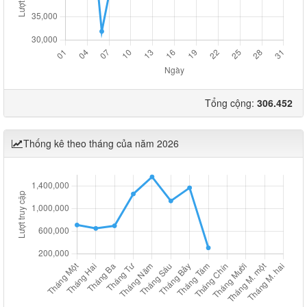
Tổng cộng:
306.452
Thống kê theo tháng của năm 2026