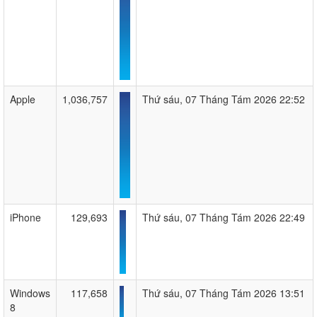
Apple
1,036,757
Thứ sáu, 07 Tháng Tám 2026 22:52
iPhone
129,693
Thứ sáu, 07 Tháng Tám 2026 22:49
Windows
117,658
Thứ sáu, 07 Tháng Tám 2026 13:51
8