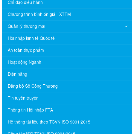
Chỉ đạo điều hành
Chương trình bình ổn giá - XTTM
Quản lý thương mại
Hội nhập kinh tế Quốc tế
An toàn thực phẩm
Hoạt động Ngành
Điện năng
Đảng bộ Sở Công Thương
Tin tuyên truyền
Thông tin Hội nhập FTA
Hệ thống tài liệu theo TCVN ISO 9001:2015
Công tác ISO TCVN ISO 9001:2015