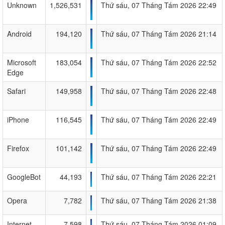
Unknown
1,526,531
Thứ sáu, 07 Tháng Tám 2026 22:49
Android
194,120
Thứ sáu, 07 Tháng Tám 2026 21:14
Microsoft
183,054
Thứ sáu, 07 Tháng Tám 2026 22:52
Edge
Safari
149,958
Thứ sáu, 07 Tháng Tám 2026 22:48
iPhone
116,545
Thứ sáu, 07 Tháng Tám 2026 22:49
Firefox
101,142
Thứ sáu, 07 Tháng Tám 2026 22:49
GoogleBot
44,193
Thứ sáu, 07 Tháng Tám 2026 22:21
Opera
7,782
Thứ sáu, 07 Tháng Tám 2026 21:38
Internet
7,598
Thứ sáu, 07 Tháng Tám 2026 01:09