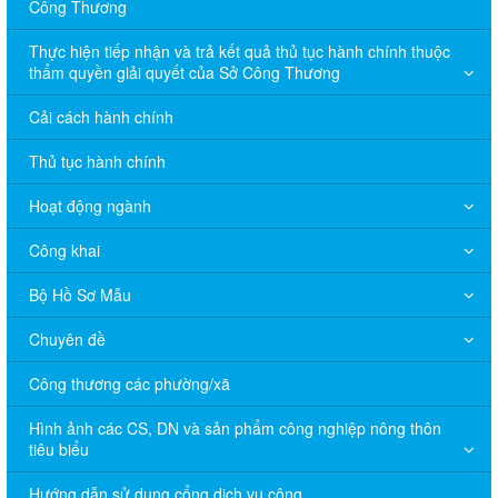
Công Thương
Thực hiện tiếp nhận và trả kết quả thủ tục hành chính thuộc
thẩm quyền giải quyết của Sở Công Thương
Cải cách hành chính
Thủ tục hành chính
Hoạt động ngành
Công khai
Bộ Hồ Sơ Mẫu
Chuyên đề
Công thương các phường/xã
Hình ảnh các CS, DN và sản phẩm công nghiệp nông thôn
tiêu biểu
Hướng dẫn sử dụng cổng dịch vụ công