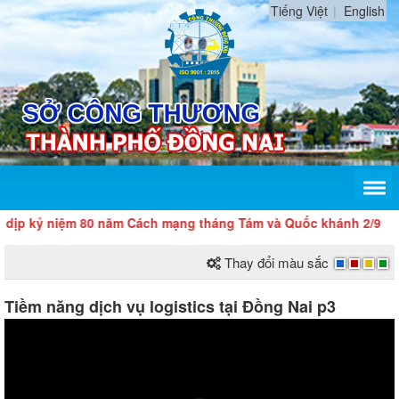
Tiếng Việt
English
ệm 80 năm Cách mạng tháng Tám và Quốc khánh 2/9
Thay đổi màu sắc
Tiềm năng dịch vụ logistics tại Đồng Nai p3