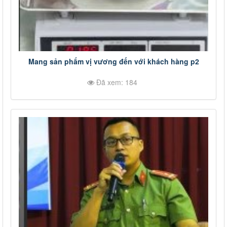
Mang sản phẩm vị vương đến với khách hàng p2
Đã xem: 184