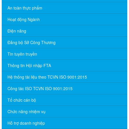
An toàn thực phẩm
Hoạt động Ngành
Điện năng
Đảng bộ Sở Công Thương
Tin tuyên truyền
Thông tin Hội nhập FTA
Hệ thống tài liệu theo TCVN ISO 9001:2015
Công tác ISO TCVN ISO 9001:2015
Tổ chức cán bộ
Chức năng nhiệm vụ
Hỗ trợ doanh nghiệp