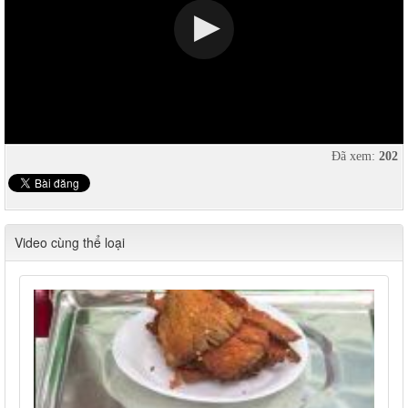
Đã xem:
202
Video cùng thể loại