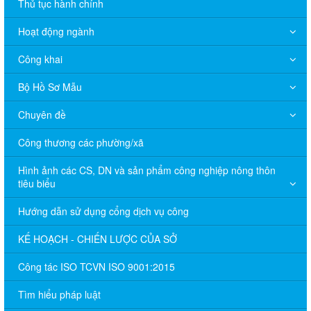
Thủ tục hành chính
Hoạt động ngành
Công khai
Bộ Hồ Sơ Mẫu
Chuyên đề
Công thương các phường/xã
Hình ảnh các CS, DN và sản phẩm công nghiệp nông thôn
tiêu biểu
Hướng dẫn sử dụng cổng dịch vụ công
KẾ HOẠCH - CHIẾN LƯỢC CỦA SỞ
Công tác ISO TCVN ISO 9001:2015
Tìm hiểu pháp luật