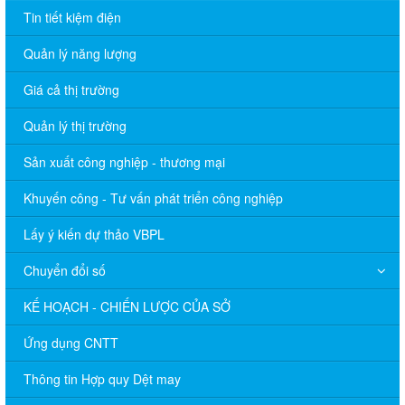
Tin tiết kiệm điện
Quản lý năng lượng
Giá cả thị trường
Quản lý thị trường
Sản xuất công nghiệp - thương mại
Khuyến công - Tư vấn phát triển công nghiệp
Lấy ý kiến dự thảo VBPL
Chuyển đổi số
KẾ HOẠCH - CHIẾN LƯỢC CỦA SỞ
Ứng dụng CNTT
Thông tin Hợp quy Dệt may