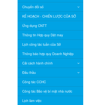
Chuyển đổi số
KẾ HOẠCH - CHIẾN LƯỢC CỦA SỞ
Ứng dụng CNTT
Thông tin Hợp quy Dệt may
Lịch công tác tuần của Sở
Thông báo hợp quy Doanh Nghiệp
Cải cách hành chính
Đấu thầu
Công tác CCHC
Công tác Bảo vệ bí mật nhà nước
Lịch làm việc