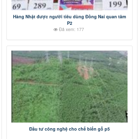
Hàng Nhật được người tiêu dùng Đồng Nai quan tâm
P2
Đã xem: 177
Đầu tư công nghệ cho chế biến gỗ p5