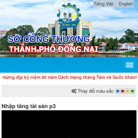
Tiếng Việt
English
 kỷ niệm 80 năm Cách mạng tháng Tám và Quốc khánh 2/9
Thay đổi màu sắc
Nhập tăng tài sản p3