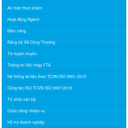
An toàn thực phẩm
Hoạt động Ngành
Điện năng
Đảng bộ Sở Công Thương
Tin tuyên truyền
Thông tin Hội nhập FTA
Hệ thống tài liệu theo TCVN ISO 9001:2015
Công tác ISO TCVN ISO 9001:2015
Tổ chức cán bộ
Chức năng nhiệm vụ
Hỗ trợ doanh nghiệp