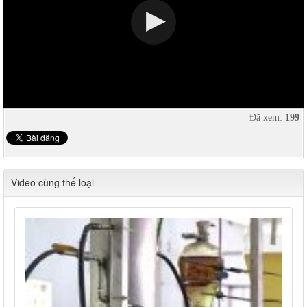
Đã xem:
199
Video cùng thể loại