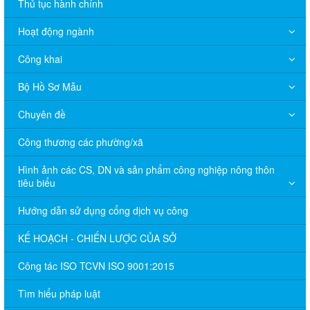
Thủ tục hành chính
Hoạt động ngành
Công khai
Bộ Hồ Sơ Mẫu
Chuyên đề
Công thương các phường/xã
Hình ảnh các CS, DN và sản phẩm công nghiệp nông thôn
tiêu biểu
Hướng dẫn sử dụng cổng dịch vụ công
KẾ HOẠCH - CHIẾN LƯỢC CỦA SỞ
Công tác ISO TCVN ISO 9001:2015
Tìm hiểu pháp luật