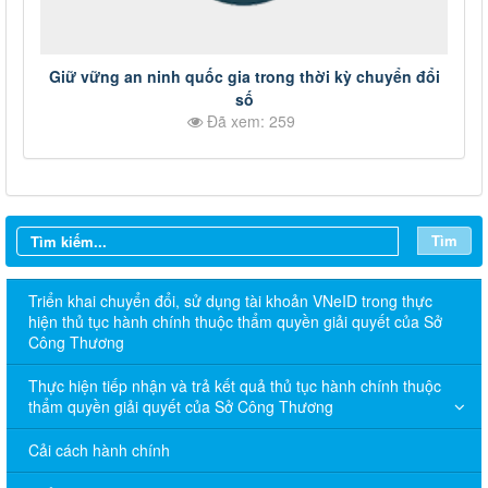
Giữ vững an ninh quốc gia trong thời kỳ chuyển đổi
số
Đã xem: 259
Tìm
Triển khai chuyển đổi, sử dụng tài khoản VNeID trong thực
hiện thủ tục hành chính thuộc thẩm quyền giải quyết của Sở
Công Thương
Thực hiện tiếp nhận và trả kết quả thủ tục hành chính thuộc
thẩm quyền giải quyết của Sở Công Thương
Cải cách hành chính