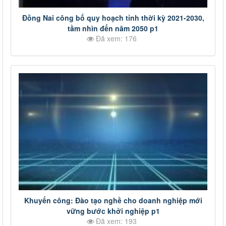
Đồng Nai công bố quy hoạch tỉnh thời kỳ 2021-2030,
tầm nhìn đến năm 2050 p1
Đã xem: 176
Khuyến công: Đào tạo nghề cho doanh nghiệp mới
vững bước khởi nghiệp p1
Đã xem: 193