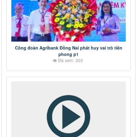
Công đoàn Agribank Đồng Nai phát huy vai trò tiên
phong p1
Đã xem: 203