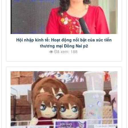
Hội nhập kinh tế: Hoạt động nổi bật của xúc tiến
thương mại Đồng Nai p2
Đã xem: 188