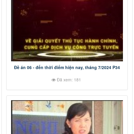
Đề án 06 - đến thời điểm hiện nay, tháng 7/2024 P34
Đã xem: 181