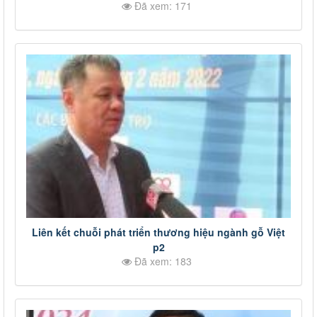
Đã xem: 171
Liên kết chuỗi phát triển thương hiệu ngành gỗ Việt
p2
Đã xem: 183