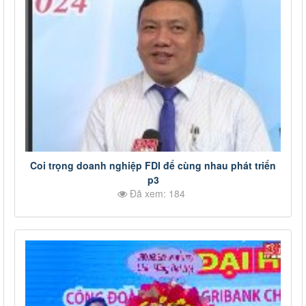
Coi trọng doanh nghiệp FDI để cùng nhau phát triển
p3
Đã xem: 184