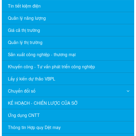
Tin tiết kiệm điện
Quản lý năng lượng
Giá cả thị trường
Quản lý thị trường
Sản xuất công nghiệp - thương mại
Khuyến công - Tư vấn phát triển công nghiệp
Lấy ý kiến dự thảo VBPL
Chuyển đổi số
KẾ HOẠCH - CHIẾN LƯỢC CỦA SỞ
Ứng dụng CNTT
Thông tin Hợp quy Dệt may