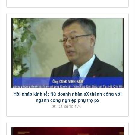
Hội nhập kinh tế: Nữ doanh nhân 8X thành công với
ngành công nghiệp phụ trợ p2
Đã xem: 176