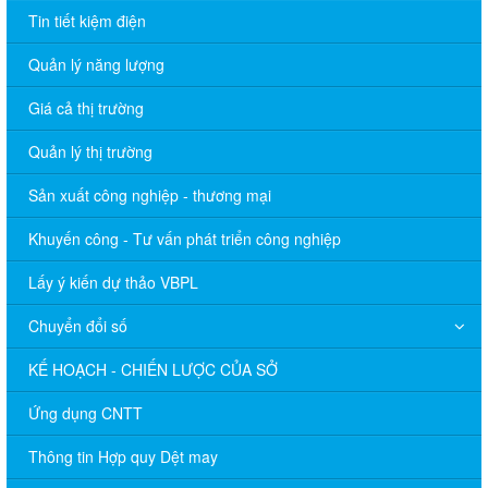
Tin tiết kiệm điện
Quản lý năng lượng
Giá cả thị trường
Quản lý thị trường
Sản xuất công nghiệp - thương mại
Khuyến công - Tư vấn phát triển công nghiệp
Lấy ý kiến dự thảo VBPL
Chuyển đổi số
KẾ HOẠCH - CHIẾN LƯỢC CỦA SỞ
Ứng dụng CNTT
Thông tin Hợp quy Dệt may