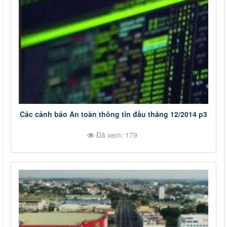
Các cảnh báo An toàn thông tin đầu tháng 12/2014 p3
Đã xem: 179