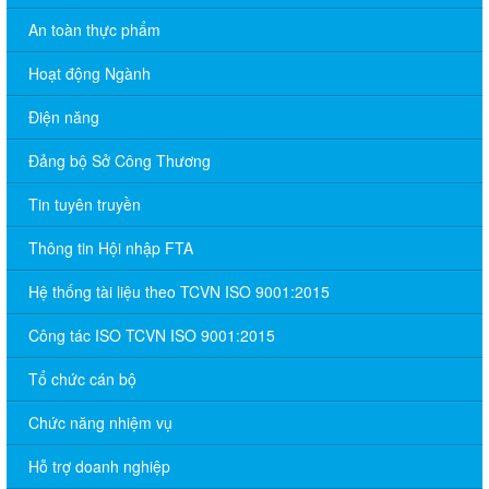
An toàn thực phẩm
Hoạt động Ngành
Điện năng
Đảng bộ Sở Công Thương
Tin tuyên truyền
Thông tin Hội nhập FTA
Hệ thống tài liệu theo TCVN ISO 9001:2015
Công tác ISO TCVN ISO 9001:2015
Tổ chức cán bộ
Chức năng nhiệm vụ
Hỗ trợ doanh nghiệp