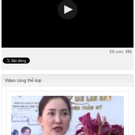
Đã xem:
192
Video cùng thể loại