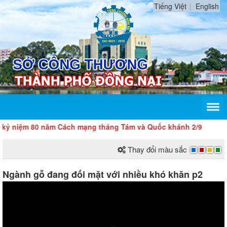
Tiếng Việt
English
0 năm Cách mạng tháng Tám và Quốc khánh 2/9
Thay đổi màu sắc
Ngành gỗ đang đối mặt với nhiều khó khăn p2