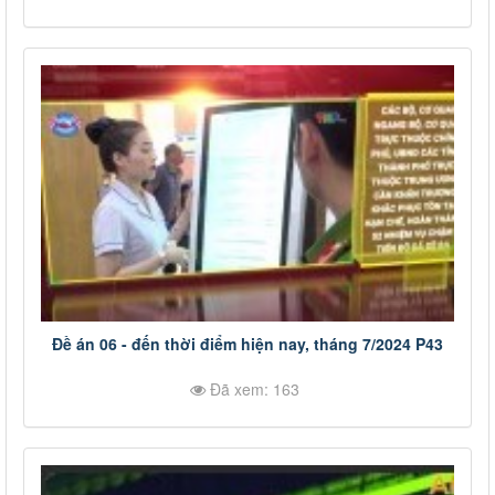
Đề án 06 - đến thời điểm hiện nay, tháng 7/2024 P43
Đã xem: 163