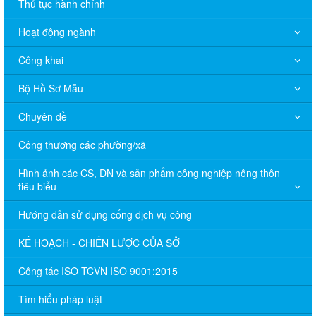
Thủ tục hành chính
Hoạt động ngành
Công khai
Bộ Hồ Sơ Mẫu
Chuyên đề
Công thương các phường/xã
Hình ảnh các CS, DN và sản phẩm công nghiệp nông thôn
tiêu biểu
Hướng dẫn sử dụng cổng dịch vụ công
KẾ HOẠCH - CHIẾN LƯỢC CỦA SỞ
Công tác ISO TCVN ISO 9001:2015
Tìm hiểu pháp luật