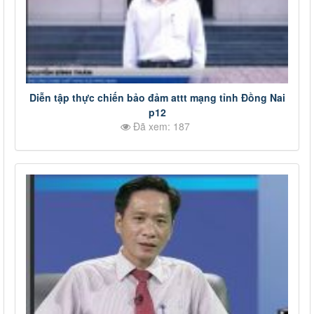
Diễn tập thực chiến bảo đảm attt mạng tỉnh Đồng Nai
p12
Đã xem: 187