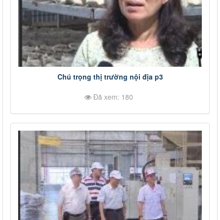
Chú trọng thị trường nội địa p3
Đã xem: 180