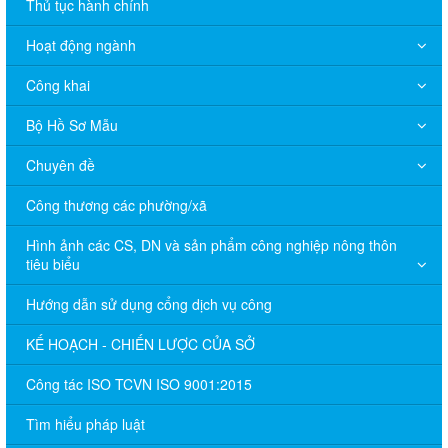
Thủ tục hành chính
Hoạt động ngành
Công khai
Bộ Hồ Sơ Mẫu
Chuyên đề
Công thương các phường/xã
Hình ảnh các CS, DN và sản phẩm công nghiệp nông thôn
tiêu biểu
Hướng dẫn sử dụng cổng dịch vụ công
KẾ HOẠCH - CHIẾN LƯỢC CỦA SỞ
Công tác ISO TCVN ISO 9001:2015
Tìm hiểu pháp luật