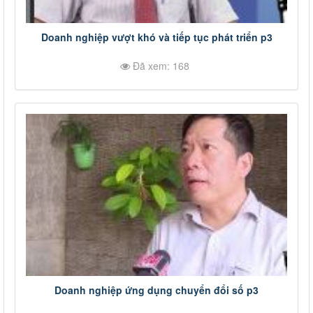
Doanh nghiệp vượt khó và tiếp tục phát triển p3
Đã xem: 168
Doanh nghiệp ứng dụng chuyển đổi số p3