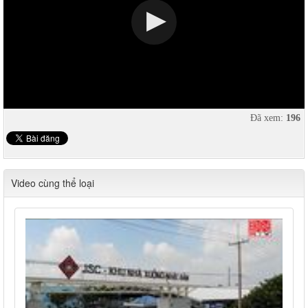
Đã xem:
196
Video cùng thể loại