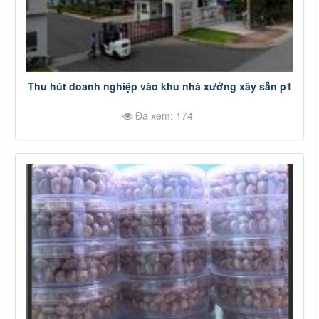
Thu hút doanh nghiệp vào khu nhà xưởng xây sẵn p1
Đã xem: 174