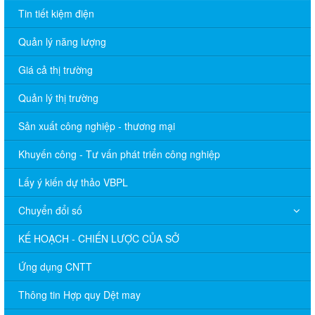
Tin tiết kiệm điện
Quản lý năng lượng
Giá cả thị trường
Quản lý thị trường
Sản xuất công nghiệp - thương mại
Khuyến công - Tư vấn phát triển công nghiệp
Lấy ý kiến dự thảo VBPL
Chuyển đổi số
KẾ HOẠCH - CHIẾN LƯỢC CỦA SỞ
Ứng dụng CNTT
Thông tin Hợp quy Dệt may