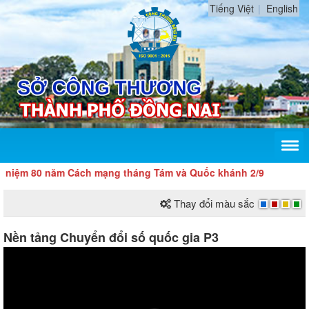
Tiếng Việt
English
năm Cách mạng tháng Tám và Quốc khánh 2/9
Thay đổi màu sắc
Nền tảng Chuyển đổi số quốc gia P3