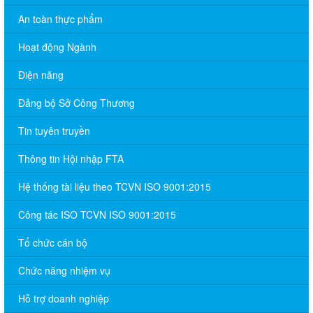
An toàn thực phẩm
Hoạt động Ngành
Điện năng
Đảng bộ Sở Công Thương
Tin tuyên truyền
Thông tin Hội nhập FTA
Hệ thống tài liệu theo TCVN ISO 9001:2015
Công tác ISO TCVN ISO 9001:2015
Tổ chức cán bộ
Chức năng nhiệm vụ
Hỗ trợ doanh nghiệp