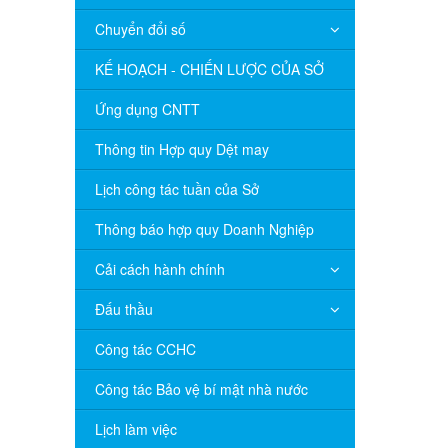
Chuyển đổi số
KẾ HOẠCH - CHIẾN LƯỢC CỦA SỞ
Ứng dụng CNTT
Thông tin Hợp quy Dệt may
Lịch công tác tuần của Sở
Thông báo hợp quy Doanh Nghiệp
Cải cách hành chính
Đấu thầu
Công tác CCHC
Công tác Bảo vệ bí mật nhà nước
Lịch làm việc