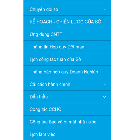
Chuyển đổi số
KẾ HOẠCH - CHIẾN LƯỢC CỦA SỞ
Ứng dụng CNTT
Thông tin Hợp quy Dệt may
Lịch công tác tuần của Sở
Thông báo hợp quy Doanh Nghiệp
Cải cách hành chính
Đấu thầu
Công tác CCHC
Công tác Bảo vệ bí mật nhà nước
Lịch làm việc