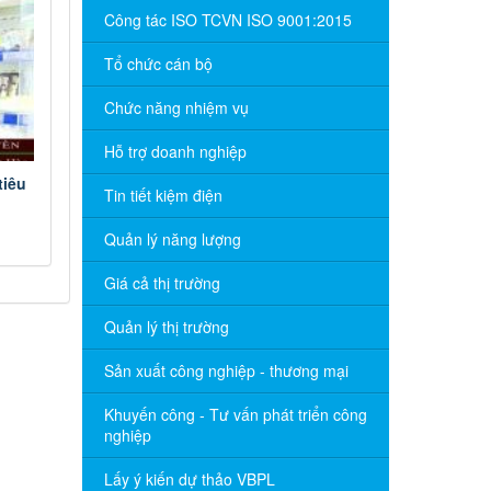
Công tác ISO TCVN ISO 9001:2015
Tổ chức cán bộ
Chức năng nhiệm vụ
Hỗ trợ doanh nghiệp
tiêu
Tin tiết kiệm điện
Quản lý năng lượng
Giá cả thị trường
Quản lý thị trường
Sản xuất công nghiệp - thương mại
Khuyến công - Tư vấn phát triển công
nghiệp
Lấy ý kiến dự thảo VBPL