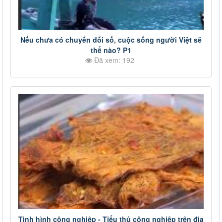
Nếu chưa có chuyển đổi số, cuộc sống người Việt sẽ
thế nào? P1
Đã xem: 192
Tình hình công nghiệp - Tiểu thủ công nghiệp trên địa