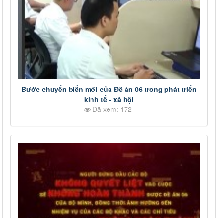
Bước chuyển biến mới của Đề án 06 trong phát triển
kinh tế - xã hội
Đã xem: 172