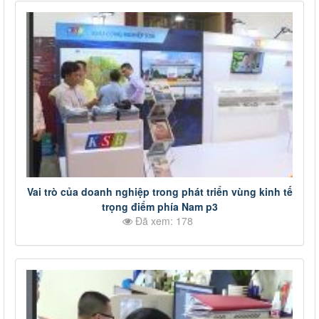
Vai trò của doanh nghiệp trong phát triển vùng kinh tế
trọng điểm phía Nam p3
Đã xem: 178