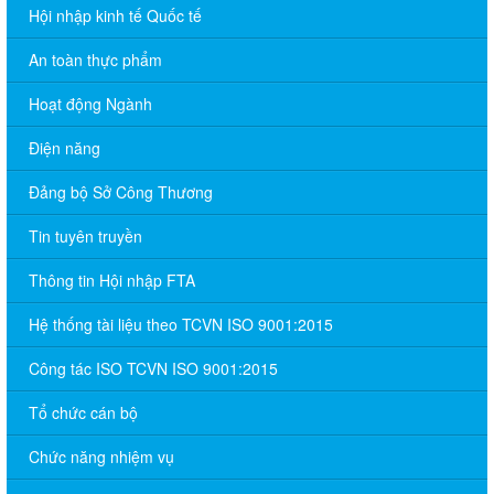
Hội nhập kinh tế Quốc tế
An toàn thực phẩm
Hoạt động Ngành
Điện năng
Đảng bộ Sở Công Thương
Tin tuyên truyền
Thông tin Hội nhập FTA
Hệ thống tài liệu theo TCVN ISO 9001:2015
Công tác ISO TCVN ISO 9001:2015
Tổ chức cán bộ
Chức năng nhiệm vụ