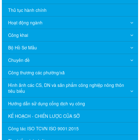
Thủ tục hành chính
Hoạt động ngành
Công khai
Bộ Hồ Sơ Mẫu
Chuyên đề
Công thương các phường/xã
Hình ảnh các CS, DN và sản phẩm công nghiệp nông thôn
tiêu biểu
Hướng dẫn sử dụng cổng dịch vụ công
KẾ HOẠCH - CHIẾN LƯỢC CỦA SỞ
Công tác ISO TCVN ISO 9001:2015