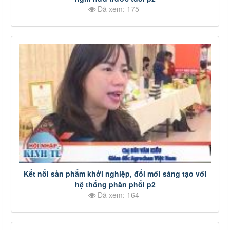
Đã xem: 175
Kết nối sản phẩm khởi nghiệp, đổi mới sáng tạo với
hệ thống phân phối p2
Đã xem: 164