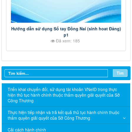
Hướng dẫn sử dụng Sổ tay Đồng Nai (sinh hoat Đảng)
p1
Đã xem: 185
Tìm
Triển khai chuyển đổi, sử dụng tài khoản VNeID trong thực
hiện thủ tục hành chính thuộc thẩm quyền giải quyết của Sở
Công Thương
Thực hiện tiếp nhận và trả kết quả thủ tục hành chính thuộc
thẩm quyền giải quyết của Sở Công Thương
Cải cách hành chính