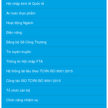
Hội nhập kinh tế Quốc tế
An toàn thực phẩm
Hoạt động Ngành
Điện năng
Đảng bộ Sở Công Thương
Tin tuyên truyền
Thông tin Hội nhập FTA
Hệ thống tài liệu theo TCVN ISO 9001:2015
Công tác ISO TCVN ISO 9001:2015
Tổ chức cán bộ
Chức năng nhiệm vụ