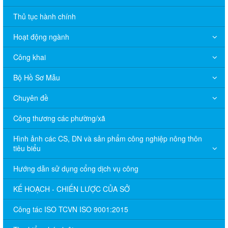
Thủ tục hành chính
Hoạt động ngành
Công khai
Bộ Hồ Sơ Mẫu
Chuyên đề
Công thương các phường/xã
Hình ảnh các CS, DN và sản phẩm công nghiệp nông thôn
tiêu biểu
Hướng dẫn sử dụng cổng dịch vụ công
KẾ HOẠCH - CHIẾN LƯỢC CỦA SỞ
Công tác ISO TCVN ISO 9001:2015