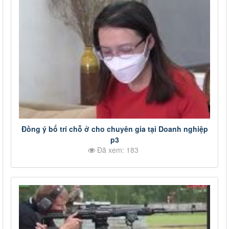
Đồng ý bố trí chỗ ở cho chuyên gia tại Doanh nghiệp
p3
Đã xem: 183