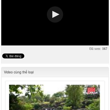
Đã xem:
167
Video cùng thể loại