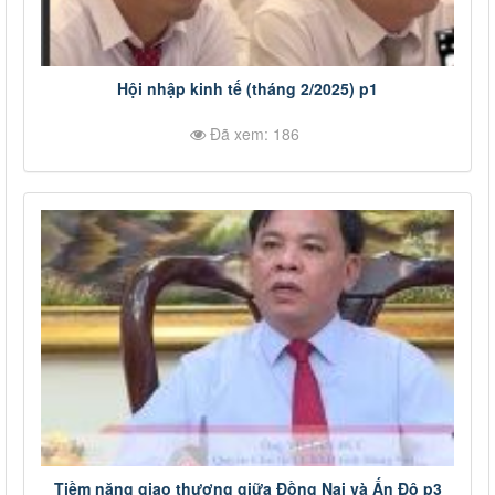
Hội nhập kinh tế (tháng 2/2025) p1
Đã xem: 186
Tiềm năng giao thương giữa Đồng Nai và Ấn Độ p3