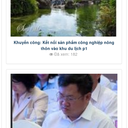
Khuyến công: Kết nối sản phẩm công nghiệp nông
thôn vào khu du lịch p1
Đã xem: 182