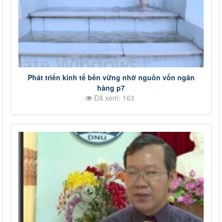
Phát triển kinh tế bền vững nhờ nguồn vốn ngân
hàng p7
Đã xem: 163