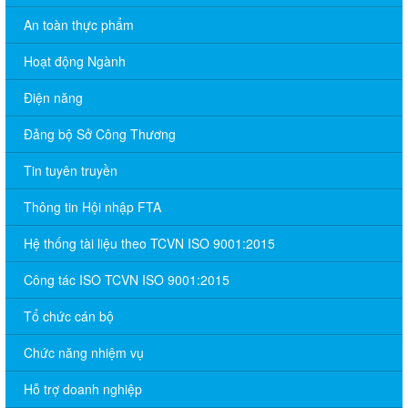
An toàn thực phẩm
Hoạt động Ngành
Điện năng
Đảng bộ Sở Công Thương
Tin tuyên truyền
Thông tin Hội nhập FTA
Hệ thống tài liệu theo TCVN ISO 9001:2015
Công tác ISO TCVN ISO 9001:2015
Tổ chức cán bộ
Chức năng nhiệm vụ
Hỗ trợ doanh nghiệp