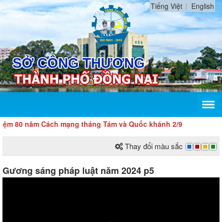
Tiếng Việt
English
ăm Cách mạng tháng Tám và Quốc khánh 2/9
Thay đổi màu sắc
Gương sáng pháp luật năm 2024 p5