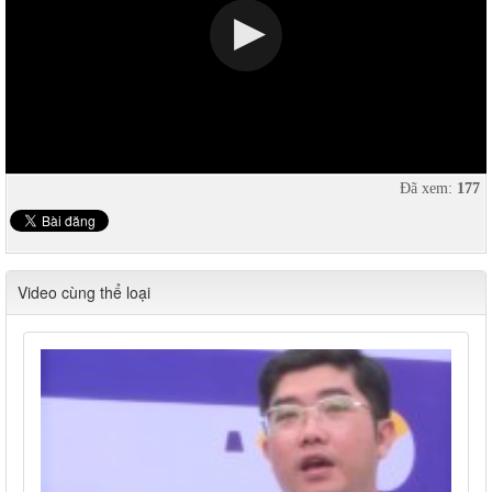
Đã xem:
177
Video cùng thể loại