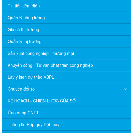
Tin tiết kiệm điện
Quản lý năng lượng
Giá cả thị trường
Quản lý thị trường
Sản xuất công nghiệp - thương mại
Khuyến công - Tư vấn phát triển công nghiệp
Lấy ý kiến dự thảo VBPL
Chuyển đổi số
KẾ HOẠCH - CHIẾN LƯỢC CỦA SỞ
Ứng dụng CNTT
Thông tin Hợp quy Dệt may