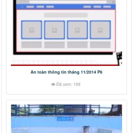
An toàn thông tin tháng 11/2014 P6
Đã xem: 168