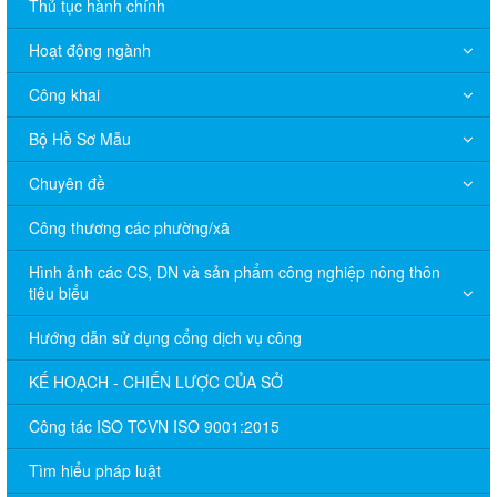
Thủ tục hành chính
Hoạt động ngành
Công khai
Bộ Hồ Sơ Mẫu
Chuyên đề
Công thương các phường/xã
Hình ảnh các CS, DN và sản phẩm công nghiệp nông thôn
tiêu biểu
Hướng dẫn sử dụng cổng dịch vụ công
KẾ HOẠCH - CHIẾN LƯỢC CỦA SỞ
Công tác ISO TCVN ISO 9001:2015
Tìm hiểu pháp luật