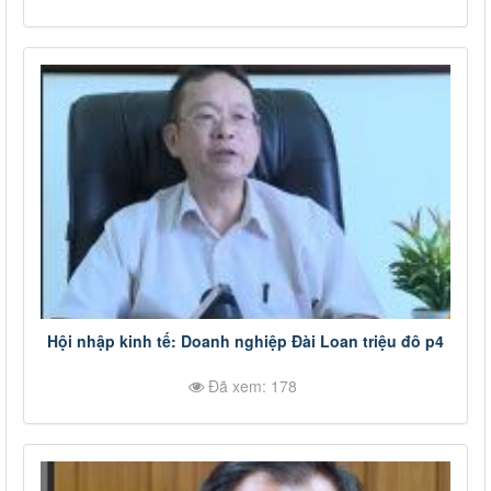
Hội nhập kinh tế: Doanh nghiệp Đài Loan triệu đô p4
Đã xem: 178