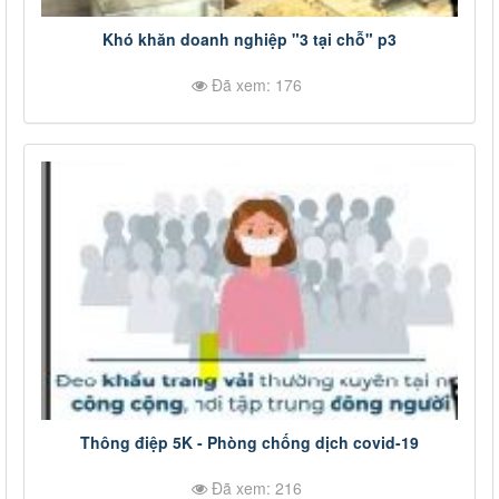
Khó khăn doanh nghiệp "3 tại chỗ" p3
Đã xem: 176
Thông điệp 5K - Phòng chống dịch covid-19
Đã xem: 216