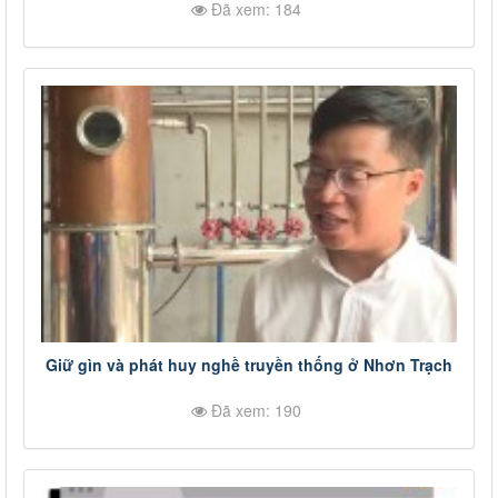
Đã xem: 184
Giữ gìn và phát huy nghề truyền thống ở Nhơn Trạch
Đã xem: 190