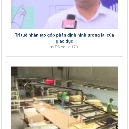
Trí tuệ nhân tạo góp phần định hình tương lai của
giáo dục
Đã xem: 173