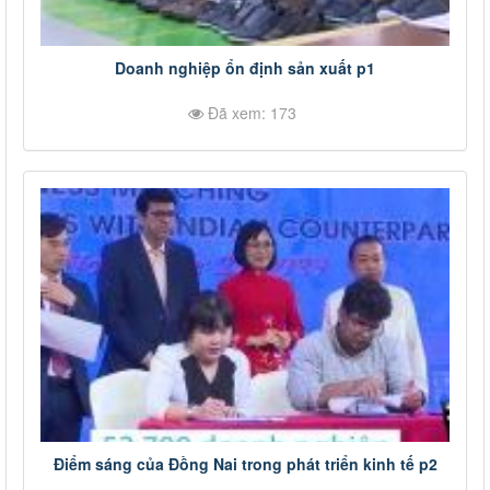
Doanh nghiệp ổn định sản xuất p1
Đã xem: 173
Điểm sáng của Đồng Nai trong phát triển kinh tế p2