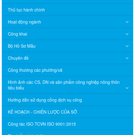
Thủ tục hành chính
Hoạt động ngành
Công khai
Bộ Hồ Sơ Mẫu
Chuyên đề
Công thương các phường/xã
Hình ảnh các CS, DN và sản phẩm công nghiệp nông thôn
tiêu biểu
Hướng dẫn sử dụng cổng dịch vụ công
KẾ HOẠCH - CHIẾN LƯỢC CỦA SỞ
Công tác ISO TCVN ISO 9001:2015