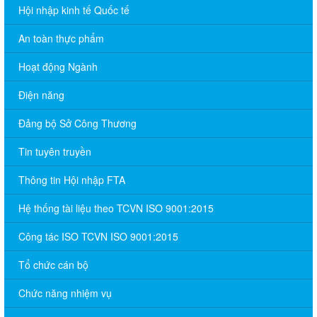
Hội nhập kinh tế Quốc tế
An toàn thực phẩm
Hoạt động Ngành
Điện năng
Đảng bộ Sở Công Thương
Tin tuyên truyền
Thông tin Hội nhập FTA
Hệ thống tài liệu theo TCVN ISO 9001:2015
Công tác ISO TCVN ISO 9001:2015
Tổ chức cán bộ
Chức năng nhiệm vụ