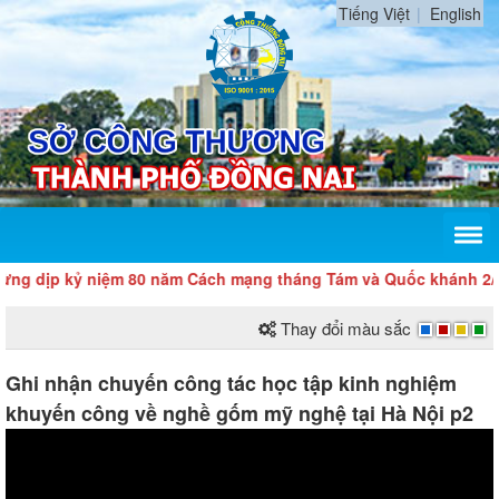
Tiếng Việt
English
 niệm 80 năm Cách mạng tháng Tám và Quốc khánh 2/9
Thay đổi màu sắc
Ghi nhận chuyến công tác học tập kinh nghiệm
khuyến công về nghề gốm mỹ nghệ tại Hà Nội p2