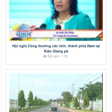
Hội nghị Công thương các tỉnh, thành phía Nam tại
Kiên Giang p6
Đã xem: 179