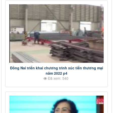
Đồng Nai triển khai chương trình xúc tiến thương mại
năm 2022 p4
Đã xem: 540