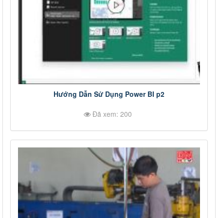
Hướng Dẫn Sử Dụng Power BI p2
Đã xem: 200