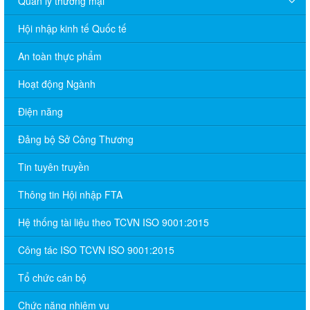
Quản lý thương mại
Hội nhập kinh tế Quốc tế
An toàn thực phẩm
Hoạt động Ngành
Điện năng
Đảng bộ Sở Công Thương
Tin tuyên truyền
Thông tin Hội nhập FTA
Hệ thống tài liệu theo TCVN ISO 9001:2015
Công tác ISO TCVN ISO 9001:2015
Tổ chức cán bộ
Chức năng nhiệm vụ