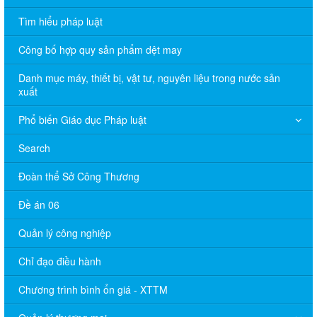
Tìm hiểu pháp luật
Công bố hợp quy sản phẩm dệt may
Danh mục máy, thiết bị, vật tư, nguyên liệu trong nước sản
xuất
Phổ biến Giáo dục Pháp luật
Search
Đoàn thể Sở Công Thương
Đề án 06
Quản lý công nghiệp
Chỉ đạo điều hành
Chương trình bình ổn giá - XTTM