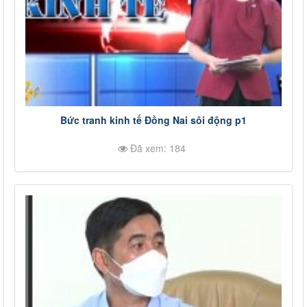
Bức tranh kinh tế Đồng Nai sôi động p1
Đã xem: 184