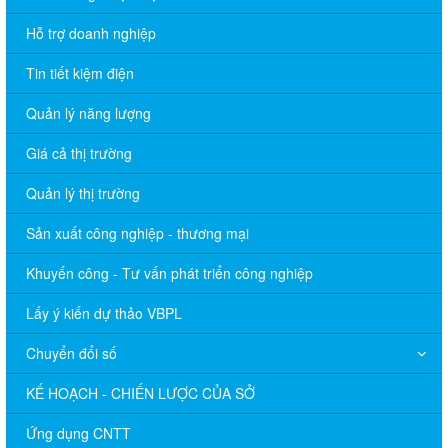
Hỗ trợ doanh nghiệp
Tin tiết kiệm điện
Quản lý năng lượng
Giá cả thị trường
Quản lý thị trường
Sản xuất công nghiệp - thương mại
Khuyến công - Tư vấn phát triển công nghiệp
Lấy ý kiến dự thảo VBPL
Chuyển đổi số
KẾ HOẠCH - CHIẾN LƯỢC CỦA SỞ
Ứng dụng CNTT