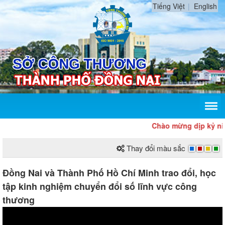
Tiếng Việt
English
Chào mừng dịp kỷ niệm 80 năm
Thay đổi màu sắc
Đồng Nai và Thành Phố Hồ Chí Minh trao đổi, học
tập kinh nghiệm chuyển đổi số lĩnh vực công
thương