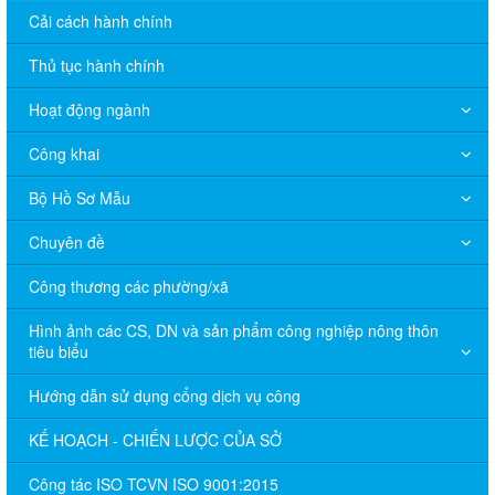
Cải cách hành chính
Thủ tục hành chính
Hoạt động ngành
Công khai
Bộ Hồ Sơ Mẫu
Chuyên đề
Công thương các phường/xã
Hình ảnh các CS, DN và sản phẩm công nghiệp nông thôn
tiêu biểu
Hướng dẫn sử dụng cổng dịch vụ công
KẾ HOẠCH - CHIẾN LƯỢC CỦA SỞ
Công tác ISO TCVN ISO 9001:2015