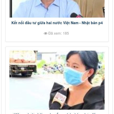
Kết nối đầu tư giữa hai nước Việt Nam - Nhật bản p4
Đã xem: 185