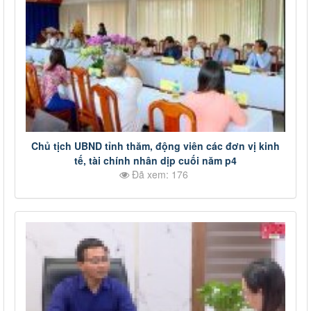
Chủ tịch UBND tỉnh thăm, động viên các đơn vị kinh
tế, tài chính nhân dịp cuối năm p4
Đã xem: 176