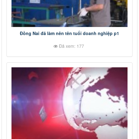
Đồng Nai đã làm nên tên tuổi doanh nghiệp p1
Đã xem: 177