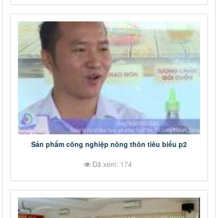
Sản phẩm công nghiệp nông thôn tiêu biểu p2
Đã xem: 174