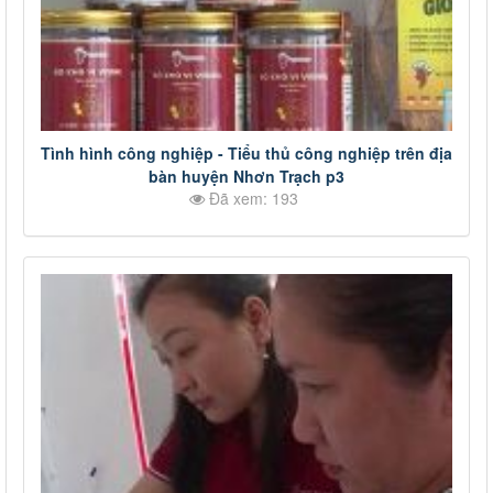
Tình hình công nghiệp - Tiểu thủ công nghiệp trên địa
bàn huyện Nhơn Trạch p3
Đã xem: 193