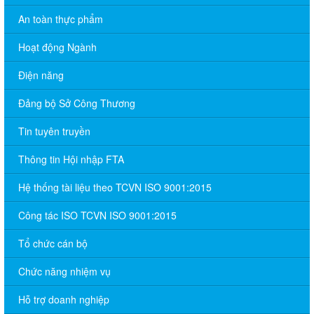
An toàn thực phẩm
Hoạt động Ngành
Điện năng
Đảng bộ Sở Công Thương
Tin tuyên truyền
Thông tin Hội nhập FTA
Hệ thống tài liệu theo TCVN ISO 9001:2015
Công tác ISO TCVN ISO 9001:2015
Tổ chức cán bộ
Chức năng nhiệm vụ
Hỗ trợ doanh nghiệp