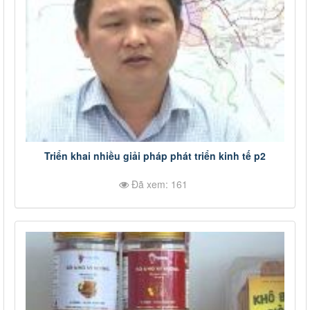
Triển khai nhiều giải pháp phát triển kinh tế p2
Đã xem: 161