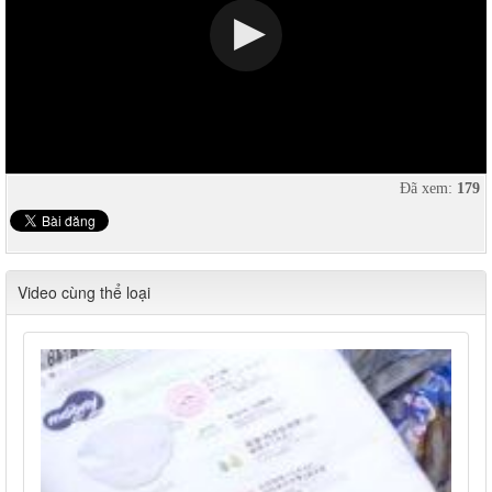
Đã xem:
179
Video cùng thể loại