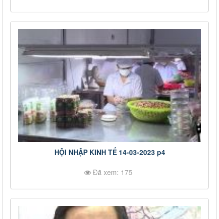
HỘI NHẬP KINH TẾ 14-03-2023 p4
Đã xem: 175