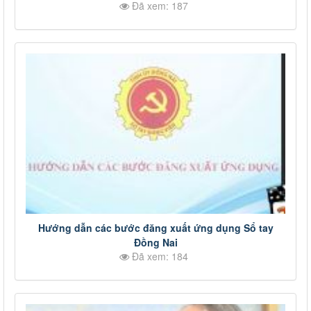
Đã xem: 187
Hướng dẫn các bước đăng xuất ứng dụng Sổ tay
Đồng Nai
Đã xem: 184