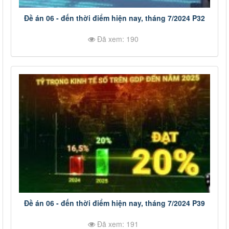
Đề án 06 - đến thời điểm hiện nay, tháng 7/2024 P32
Đã xem: 190
Đề án 06 - đến thời điểm hiện nay, tháng 7/2024 P39
Đã xem: 191