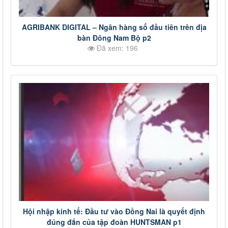
AGRIBANK DIGITAL – Ngân hàng số đầu tiên trên địa
bàn Đông Nam Bộ p2
Đã xem: 196
Hội nhập kinh tế: Đầu tư vào Đồng Nai là quyết định
đúng đắn của tập đoàn HUNTSMAN p1