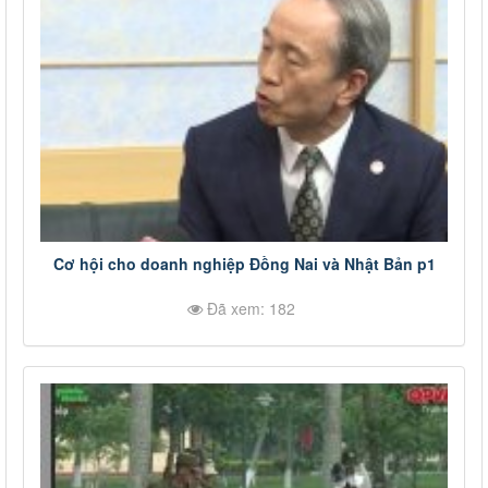
Cơ hội cho doanh nghiệp Đồng Nai và Nhật Bản p1
Đã xem: 182