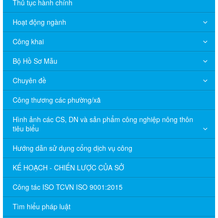
Thủ tục hành chính
Hoạt động ngành
Công khai
Bộ Hồ Sơ Mẫu
Chuyên đề
Công thương các phường/xã
Hình ảnh các CS, DN và sản phẩm công nghiệp nông thôn
tiêu biểu
Hướng dẫn sử dụng cổng dịch vụ công
KẾ HOẠCH - CHIẾN LƯỢC CỦA SỞ
Công tác ISO TCVN ISO 9001:2015
Tìm hiểu pháp luật