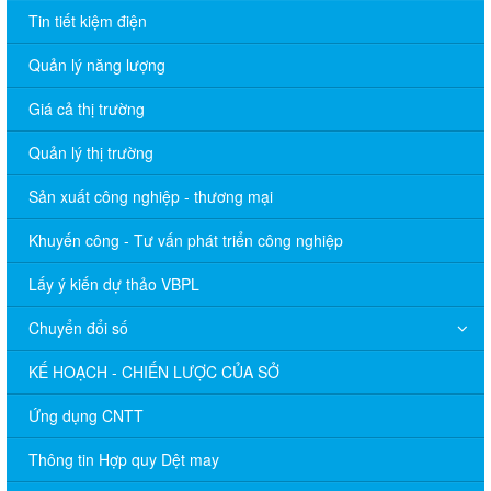
Tin tiết kiệm điện
Quản lý năng lượng
Giá cả thị trường
Quản lý thị trường
Sản xuất công nghiệp - thương mại
Khuyến công - Tư vấn phát triển công nghiệp
Lấy ý kiến dự thảo VBPL
Chuyển đổi số
KẾ HOẠCH - CHIẾN LƯỢC CỦA SỞ
Ứng dụng CNTT
Thông tin Hợp quy Dệt may