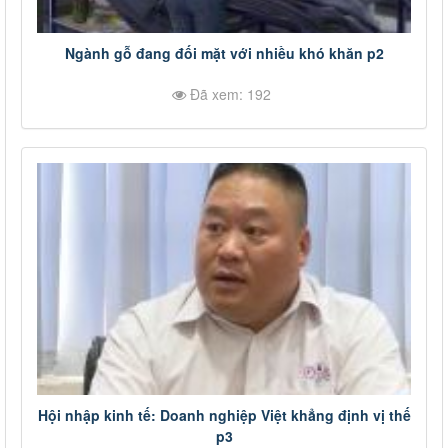
Ngành gỗ đang đối mặt với nhiều khó khăn p2
Đã xem: 192
Hội nhập kinh tế: Doanh nghiệp Việt khẳng định vị thế
p3