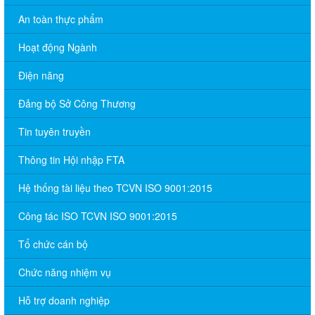
An toàn thực phẩm
Hoạt động Ngành
Điện năng
Đảng bộ Sở Công Thương
Tin tuyên truyền
Thông tin Hội nhập FTA
Hệ thống tài liệu theo TCVN ISO 9001:2015
Công tác ISO TCVN ISO 9001:2015
Tổ chức cán bộ
Chức năng nhiệm vụ
Hỗ trợ doanh nghiệp