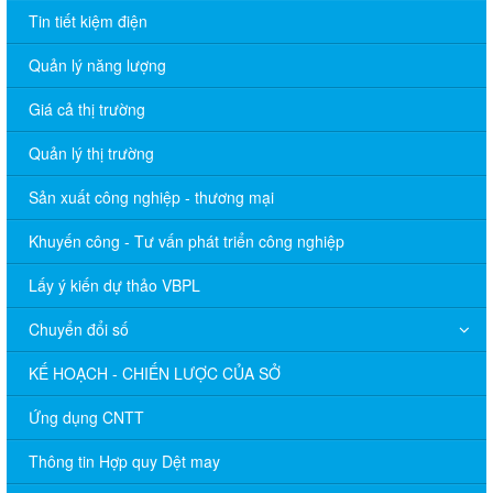
Tin tiết kiệm điện
Quản lý năng lượng
Giá cả thị trường
Quản lý thị trường
Sản xuất công nghiệp - thương mại
Khuyến công - Tư vấn phát triển công nghiệp
Lấy ý kiến dự thảo VBPL
Chuyển đổi số
KẾ HOẠCH - CHIẾN LƯỢC CỦA SỞ
Ứng dụng CNTT
Thông tin Hợp quy Dệt may