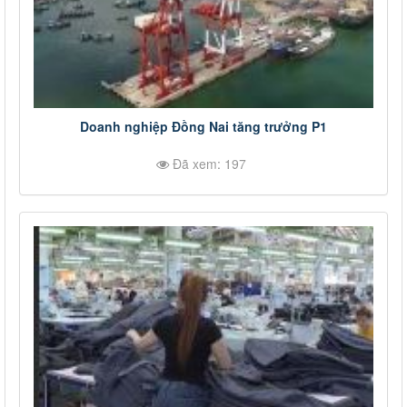
Doanh nghiệp Đồng Nai tăng trưởng P1
Đã xem: 197