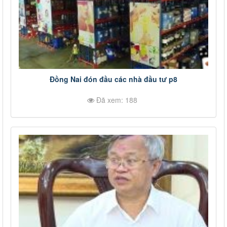
Đồng Nai đón đầu các nhà đầu tư p8
Đã xem: 188