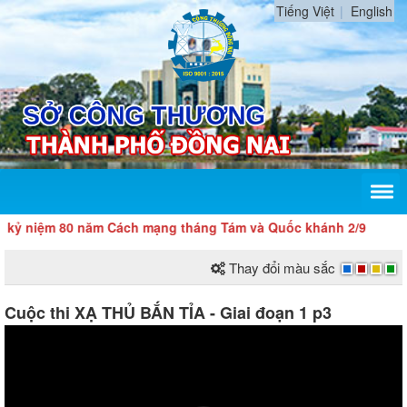
Tiếng Việt
English
80 năm Cách mạng tháng Tám và Quốc khánh 2/9
Thay đổi màu sắc
Cuộc thi XẠ THỦ BẮN TỈA - Giai đoạn 1 p3