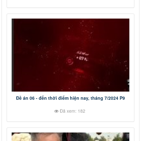
Đề án 06 - đến thời điểm hiện nay, tháng 7/2024 P9
Đã xem: 182