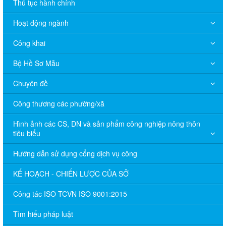
Thủ tục hành chính
Hoạt động ngành
Công khai
Bộ Hồ Sơ Mẫu
Chuyên đề
Công thương các phường/xã
Hình ảnh các CS, DN và sản phẩm công nghiệp nông thôn
tiêu biểu
Hướng dẫn sử dụng cổng dịch vụ công
KẾ HOẠCH - CHIẾN LƯỢC CỦA SỞ
Công tác ISO TCVN ISO 9001:2015
Tìm hiểu pháp luật