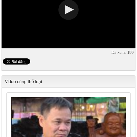
Đã xem:
180
Video cùng thể loại