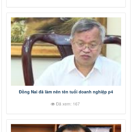
Đồng Nai đã làm nên tên tuổi doanh nghiệp p4
Đã xem: 167