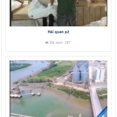
Hải quan p2
Đã xem: 187