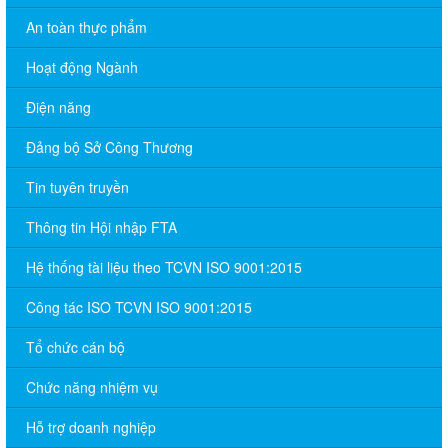
An toàn thực phẩm
Hoạt động Ngành
Điện năng
Đảng bộ Sở Công Thương
Tin tuyên truyền
Thông tin Hội nhập FTA
Hệ thống tài liệu theo TCVN ISO 9001:2015
Công tác ISO TCVN ISO 9001:2015
Tổ chức cán bộ
Chức năng nhiệm vụ
Hỗ trợ doanh nghiệp