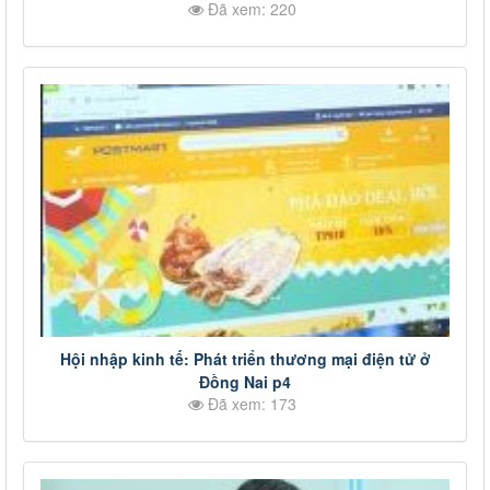
Đã xem: 220
Hội nhập kinh tế: Phát triển thương mại điện tử ở
Đồng Nai p4
Đã xem: 173