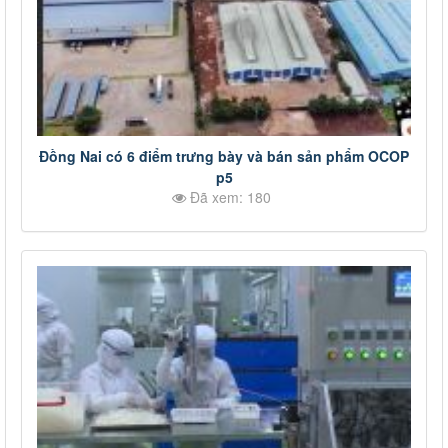
Đồng Nai có 6 điểm trưng bày và bán sản phẩm OCOP
p5
Đã xem: 180