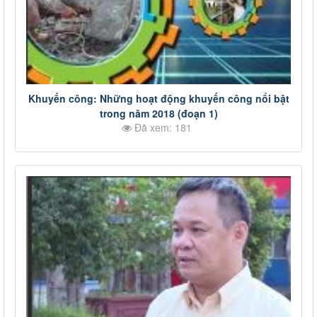
Khuyến công: Những hoạt động khuyến công nổi bật
trong năm 2018 (đoạn 1)
Đã xem: 181