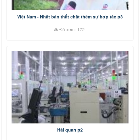
Việt Nam - Nhật bản thắt chặt thêm sự hợp tác p3
Đã xem: 172
Hải quan p2