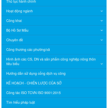
Thủ tục hành chính
Hoạt động ngành
Công khai
Bộ Hồ Sơ Mẫu
Chuyên đề
Công thương các phường/xã
Hình ảnh các CS, DN và sản phẩm công nghiệp nông thôn
tiêu biểu
Hướng dẫn sử dụng cổng dịch vụ công
KẾ HOẠCH - CHIẾN LƯỢC CỦA SỞ
Công tác ISO TCVN ISO 9001:2015
Tìm hiểu pháp luật