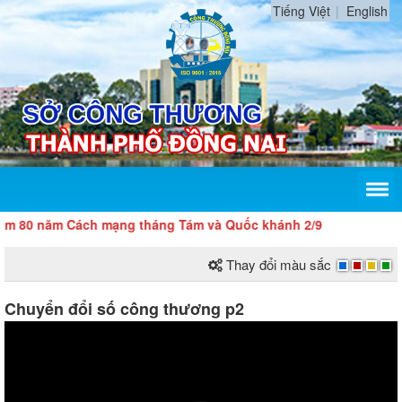
Tiếng Việt
English
ách mạng tháng Tám và Quốc khánh 2/9
Thay đổi màu sắc
Chuyển đổi số công thương p2