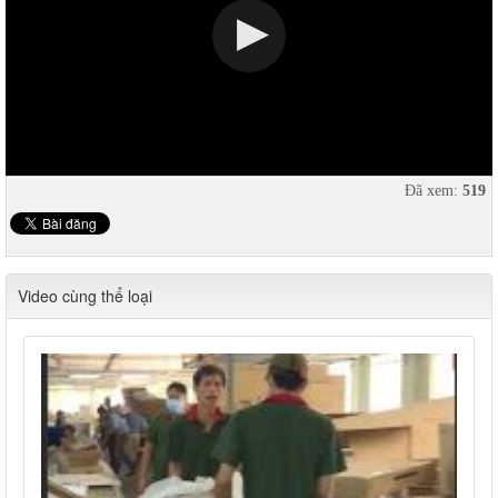
Đã xem:
519
Video cùng thể loại