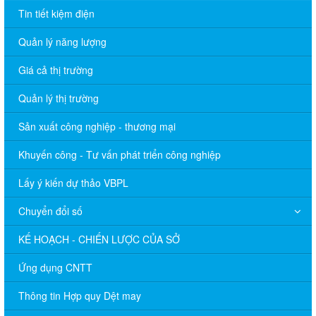
Tin tiết kiệm điện
Quản lý năng lượng
Giá cả thị trường
Quản lý thị trường
Sản xuất công nghiệp - thương mại
Khuyến công - Tư vấn phát triển công nghiệp
Lấy ý kiến dự thảo VBPL
Chuyển đổi số
KẾ HOẠCH - CHIẾN LƯỢC CỦA SỞ
Ứng dụng CNTT
Thông tin Hợp quy Dệt may